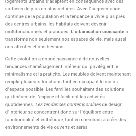
logements urbains s’adaptent en conséquence avec des
surfaces de plus en plus réduites. Avec l’augmentation
continue de la population et la tendance à vivre plus près
des centres urbains, les habitats doivent devenir
multifonctionnels et pratiques.
L’urbanisation croissante
a
transformé non seulement nos espaces de vie, mais aussi
nos attentes et nos besoins.
Cette évolution a donné naissance à de nouvelles
tendances d’aménagement intérieur qui privilégient le
minimalisme et la praticité. Les meubles doivent maintenant
remplir plusieurs fonctions tout en occupant le moins
d’espace possible. Les familles souhaitent des solutions
qui libèrent de l’espace et facilitent les activités
quotidiennes.
Les tendances contemporaines
de design
d’intérieur se concentrent donc sur l’équilibre entre
fonctionnalité et esthétique, tout en cherchant à créer des
environnements de vie ouverts et aérés.