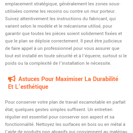
emplacement stratégique, généralement les zones sous-
utilisées comme les recoins ou contre un mur porteur.
Suivez attentivement les instructions du fabricant, qui
varient selon le modèle et le mécanisme utilisé, pour
garantir que toutes les pièces soient solidement fixées et
que le plan se déploie correctement. Il peut être judicieux
de faire appel à un professionnel pour vous assurer que
tout est installé en toute sécurité et à l’équerre, surtout si le
poids ou la complexité de l’installation le nécessite.
Astuces Pour Maximiser La Durabilité
Et L’esthétique
Pour conserver votre plan de travail escamotable en parfait
état, quelques gestes simples suffisent. Un entretien
régulier est essentiel pour conserver son aspect et sa
fonctionnalité. Nettoyez les surfaces en bois ou en métal à
l’aide de produits non abrasifs qui conviennent au matériau