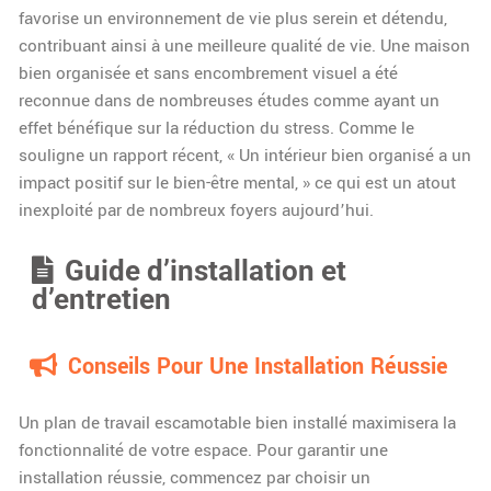
favorise un environnement de vie plus serein et détendu,
contribuant ainsi à une meilleure qualité de vie. Une maison
bien organisée et sans encombrement visuel a été
reconnue dans de nombreuses études comme ayant un
effet bénéfique sur la réduction du stress. Comme le
souligne un rapport récent, « Un intérieur bien organisé a un
impact positif sur le bien-être mental, » ce qui est un atout
inexploité par de nombreux foyers aujourd’hui.
Guide d’installation et
d’entretien
Conseils Pour Une Installation Réussie
Un plan de travail escamotable bien installé maximisera la
fonctionnalité de votre espace. Pour garantir une
installation réussie, commencez par choisir un