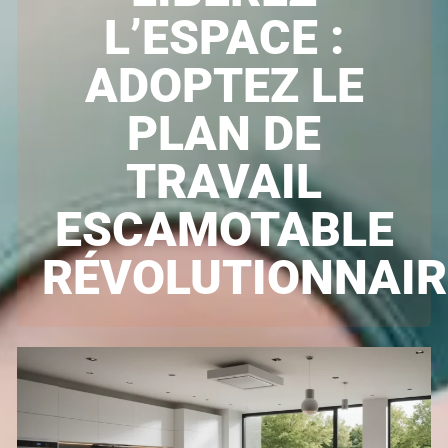
L’ESPACE :
ADOPTEZ LE
PLAN DE
TRAVAIL
ESCAMOTABLE
RÉVOLUTIONNAIR