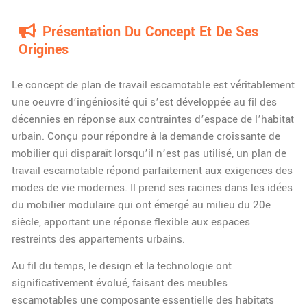
Présentation Du Concept Et De Ses
Origines
Le concept de plan de travail escamotable est véritablement
une oeuvre d’ingéniosité qui s’est développée au fil des
décennies en réponse aux contraintes d’espace de l’habitat
urbain. Conçu pour répondre à la demande croissante de
mobilier qui disparaît lorsqu’il n’est pas utilisé, un plan de
travail escamotable répond parfaitement aux exigences des
modes de vie modernes. Il prend ses racines dans les idées
du mobilier modulaire qui ont émergé au milieu du 20e
siècle, apportant une réponse flexible aux espaces
restreints des appartements urbains.
Au fil du temps, le design et la technologie ont
significativement évolué, faisant des meubles
escamotables une composante essentielle des habitats