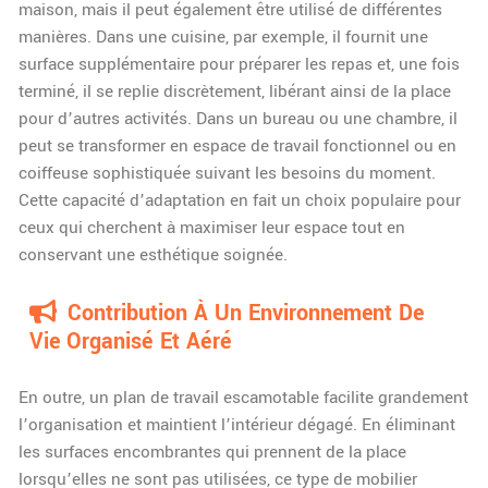
maison, mais il peut également être utilisé de différentes
manières. Dans une cuisine, par exemple, il fournit une
surface supplémentaire pour préparer les repas et, une fois
terminé, il se replie discrètement, libérant ainsi de la place
pour d’autres activités. Dans un bureau ou une chambre, il
peut se transformer en espace de travail fonctionnel ou en
coiffeuse sophistiquée suivant les besoins du moment.
Cette capacité d’adaptation en fait un choix populaire pour
ceux qui cherchent à maximiser leur espace tout en
conservant une esthétique soignée.
Contribution À Un Environnement De
Vie Organisé Et Aéré
En outre, un plan de travail escamotable facilite grandement
l’organisation et maintient l’intérieur dégagé. En éliminant
les surfaces encombrantes qui prennent de la place
lorsqu’elles ne sont pas utilisées, ce type de mobilier