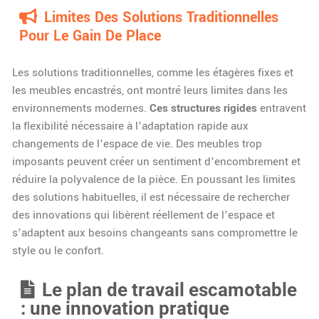
Limites Des Solutions Traditionnelles
Pour Le Gain De Place
Les solutions traditionnelles, comme les étagères fixes et
les meubles encastrés, ont montré leurs limites dans les
environnements modernes.
Ces structures rigides
entravent
la flexibilité nécessaire à l’adaptation rapide aux
changements de l’espace de vie. Des meubles trop
imposants peuvent créer un sentiment d’encombrement et
réduire la polyvalence de la pièce. En poussant les limites
des solutions habituelles, il est nécessaire de rechercher
des innovations qui libèrent réellement de l’espace et
s’adaptent aux besoins changeants sans compromettre le
style ou le confort.
Le plan de travail escamotable
: une innovation pratique