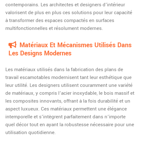
contemporains. Les architectes et designers d’intérieur
valorisent de plus en plus ces solutions pour leur capacité
à transformer des espaces compactés en surfaces
multifonctionnelles et résolument modernes.
Matériaux Et Mécanismes Utilisés Dans
Les Designs Modernes
Les matériaux utilisés dans la fabrication des plans de
travail escamotables modernisent tant leur esthétique que
leur utilité. Les designers utilisent couramment une variété
de matériaux, y compris l’acier inoxydable, le bois massif et
les composites innovants, offrant à la fois durabilité et un
aspect luxueux. Ces matériaux permettent une élégance
intemporelle et s’intègrent parfaitement dans n’importe
quel décor tout en ayant la robustesse nécessaire pour une
utilisation quotidienne.