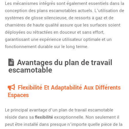
Les mécanismes intégrés sont également essentiels dans la
conception des plans escamotables actuels. L’utilisation de
systèmes de glisse silencieuse, de ressorts à gaz et de
charnières de haute qualité assure que les surfaces soient
déployées ou rétractées en douceur et sans effort,
garantissant une expérience utilisateur optimale et un
fonctionnement durable sur le long terme.
Avantages du plan de travail
escamotable
Flexibilité Et Adaptabilité Aux Différents
Espaces
Le principal avantage d’un plan de travail escamotable
réside dans sa
flexibilité
exceptionnelle. Non seulement il
peut être installé dans presque n’importe quelle pièce de la