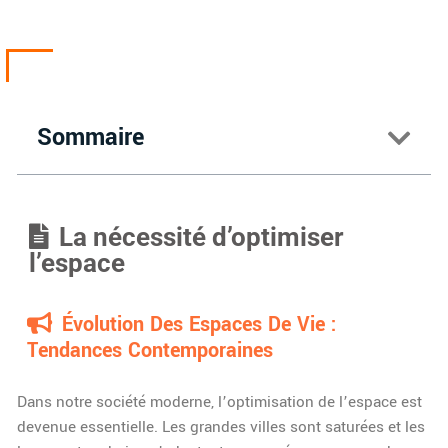
Sommaire
La nécessité d’optimiser
l’espace
Évolution Des Espaces De Vie :
Tendances Contemporaines
Dans notre société moderne, l’optimisation de l’espace est
devenue essentielle. Les grandes villes sont saturées et les