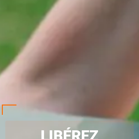
LIBÉREZ