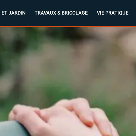
 ET JARDIN
TRAVAUX & BRICOLAGE
VIE PRATIQUE