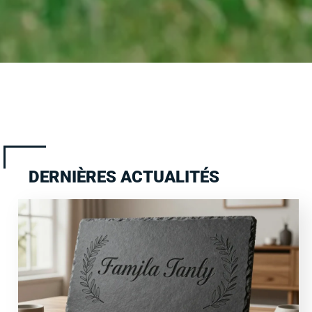
DERNIÈRES ACTUALITÉS