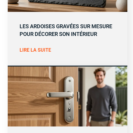
LES ARDOISES GRAVÉES SUR MESURE
POUR DÉCORER SON INTÉRIEUR
LIRE LA SUITE