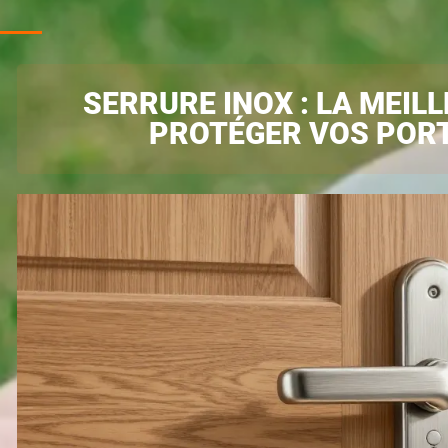
SERRURE INOX : LA MEIL
PROTÉGER VOS PORT