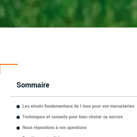
Sommaire
Les atouts fondamentaux de l inox pour vos menuiseries
Techniques et conseils pour bien choisir sa serrure
Nous répondons à vos questions