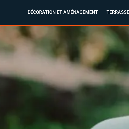
DÉCORATION ET AMÉNAGEMENT
TERRASSE