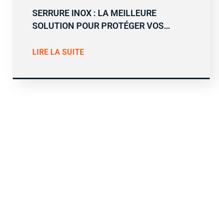
SERRURE INOX : LA MEILLEURE
SOLUTION POUR PROTÉGER VOS…
LIRE LA SUITE