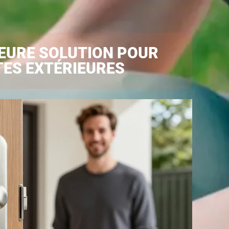
LEURE SOLUTION POUR
ES EXTÉRIEURES