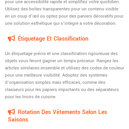
pour une accessibilité rapide et simplifiez votre quotidien.
Utilisez des boîtes transparentes pour un contenu visible
en un coup d’œil ou optez pour des paniers décoratifs pour
une solution esthétique qui s’intègre à votre décoration.
Étiquetage Et Classification
Un étiquetage précis et une classification rigoureuse des
objets vous feront gagner un temps précieux. Rangez les
articles similaires ensemble et utilisez des codes de couleur
pour une meilleure visibilité. Adoptez des systèmes
d’organisation simples mais efficaces, comme des
classeurs pour les papiers importants ou des séparateurs
pour les tiroirs de cuisine.
Rotation Des Vêtements Selon Les
Saisons