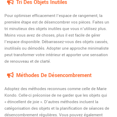
Tri Des Objets Inutiles
Pour optimiser efficacement l’espace de rangement, la
première étape est de désencombrer vos pièces. Faites un
tri minutieux des objets inutiles que vous n’utilisez plus.
Moins vous avez de choses, plus il est facile de gérer
l’espace disponible. Débarrassez-vous des objets cassés,
inutilisés ou démodés. Adopter une approche minimaliste
peut transformer votre intérieur et apporter une sensation
de renouveau et de clarté.
Méthodes De Désencombrement
Adoptez des méthodes reconnues comme celle de Marie
Kondo. Celle-ci préconise de ne garder que les objets qui
« étincellent de joie ». D’autres méthodes incluent la
catégorisation des objets et la planification de séances de
désencombrement régulières. Vous pouvez également