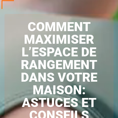
COMMENT
MAXIMISER
L’ESPACE DE
RANGEMENT
DANS VOTRE
MAISON:
ASTUCES ET
CONSEILS