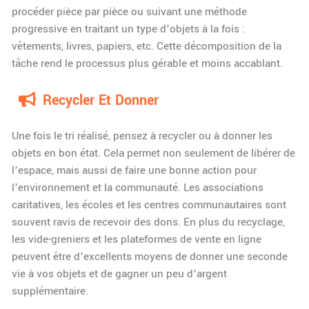
procéder pièce par pièce ou suivant une méthode
progressive en traitant un type d’objets à la fois :
vêtements, livres, papiers, etc. Cette décomposition de la
tâche rend le processus plus gérable et moins accablant.
Recycler Et Donner
Une fois le tri réalisé, pensez à recycler ou à donner les
objets en bon état. Cela permet non seulement de libérer de
l’espace, mais aussi de faire une bonne action pour
l’environnement et la communauté. Les associations
caritatives, les écoles et les centres communautaires sont
souvent ravis de recevoir des dons. En plus du recyclage,
les vide-greniers et les plateformes de vente en ligne
peuvent être d’excellents moyens de donner une seconde
vie à vos objets et de gagner un peu d’argent
supplémentaire.