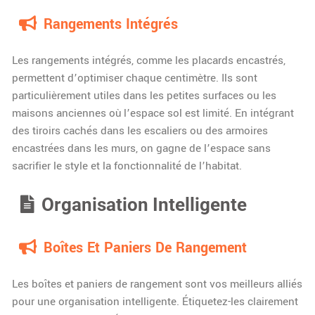
Rangements Intégrés
Les rangements intégrés, comme les placards encastrés,
permettent d’optimiser chaque centimètre. Ils sont
particulièrement utiles dans les petites surfaces ou les
maisons anciennes où l’espace sol est limité. En intégrant
des tiroirs cachés dans les escaliers ou des armoires
encastrées dans les murs, on gagne de l’espace sans
sacrifier le style et la fonctionnalité de l’habitat.
Organisation Intelligente
Boîtes Et Paniers De Rangement
Les boîtes et paniers de rangement sont vos meilleurs alliés
pour une organisation intelligente. Étiquetez-les clairement