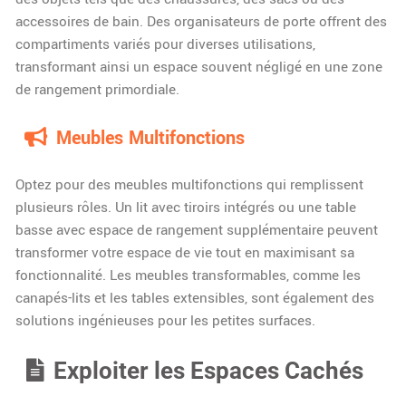
accessoires de bain. Des organisateurs de porte offrent des
compartiments variés pour diverses utilisations,
transformant ainsi un espace souvent négligé en une zone
de rangement primordiale.
Meubles Multifonctions
Optez pour des meubles multifonctions qui remplissent
plusieurs rôles. Un lit avec tiroirs intégrés ou une table
basse avec espace de rangement supplémentaire peuvent
transformer votre espace de vie tout en maximisant sa
fonctionnalité. Les meubles transformables, comme les
canapés-lits et les tables extensibles, sont également des
solutions ingénieuses pour les petites surfaces.
Exploiter les Espaces Cachés