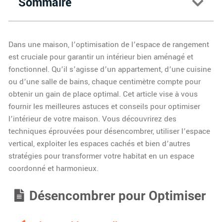
Sommaire
Dans une maison, l’optimisation de l’espace de rangement
est cruciale pour garantir un intérieur bien aménagé et
fonctionnel. Qu’il s’agisse d’un appartement, d’une cuisine
ou d’une salle de bains, chaque centimètre compte pour
obtenir un gain de place optimal. Cet article vise à vous
fournir les meilleures astuces et conseils pour optimiser
l’intérieur de votre maison. Vous découvrirez des
techniques éprouvées pour désencombrer, utiliser l’espace
vertical, exploiter les espaces cachés et bien d’autres
stratégies pour transformer votre habitat en un espace
coordonné et harmonieux.
Désencombrer pour Optimiser