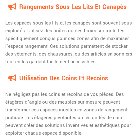
Rangements Sous Les Lits Et Canapés
Les espaces sous les lits et les canapés sont souvent sous-
exploités. Utilisez des boîtes ou des tiroirs sur roulettes
spécifiquement conçus pour ces zones afin de maximiser
l’espace rangement. Ces solutions permettent de stocker
des vêtements, des chaussures, ou des articles saisonniers
tout en les gardant facilement accessibles.
Utilisation Des Coins Et Recoins
Ne négligez pas les coins et recoins de vos pièces. Des
étagères d’angle ou des meubles sur mesure peuvent
transformer ces espaces inusités en zones de rangement
pratique. Les étagères pivotantes ou les unités de coin
peuvent créer des solutions inventives et esthétiques pour
exploiter chaque espace disponible.