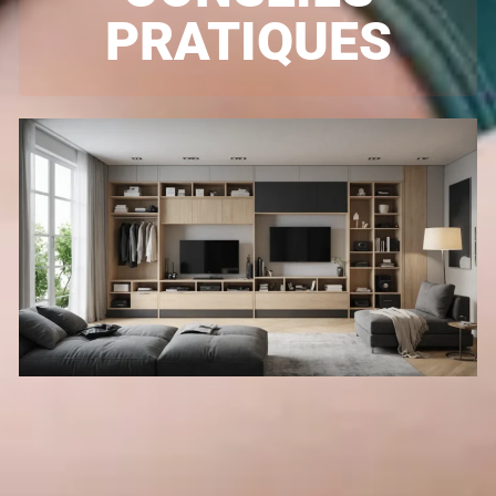
PRATIQUES