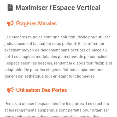
Maximiser l’Espace Vertical
Étagères Murales
Les étagères murales sont une solution idéale pour utiliser
judicieusement la hauteur sous plafond. Elles offrent un
excellent moyen de rangement sans occuper de place au
sol. Les étagères modulables permettent de personnaliser
l’espace selon les besoins, rendant la disposition flexible et
adaptable. De plus, les étagères flottantes ajoutent une
dimension esthétique tout en étant fonctionnelles.
Utilisation Des Portes
Pensez à utiliser l’espace derrière les portes. Les crochets
et les rangements suspendus sont parfaits pour organiser
des objets tels que des chaussures, des sacs ou des