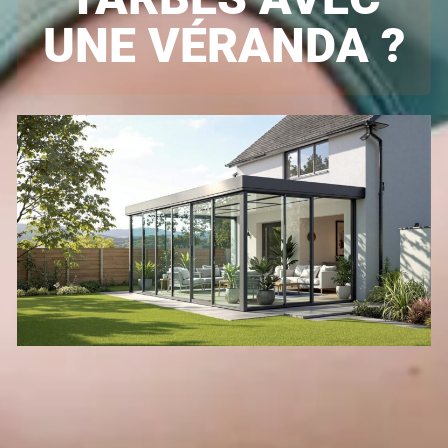
UNE VÉRANDA ?