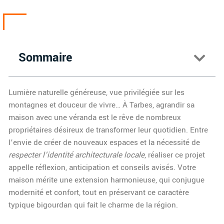
Sommaire
Lumière naturelle généreuse, vue privilégiée sur les
montagnes et douceur de vivre… À Tarbes, agrandir sa
maison avec une véranda est le rêve de nombreux
propriétaires désireux de transformer leur quotidien. Entre
l’envie de créer de nouveaux espaces et la nécessité de
respecter l’identité architecturale locale
, réaliser ce projet
appelle réflexion, anticipation et conseils avisés. Votre
maison mérite une extension harmonieuse, qui conjugue
modernité et confort, tout en préservant ce caractère
typique bigourdan qui fait le charme de la région.