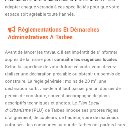
adapter chaque véranda à ces spécificités pour que votre
espace soit agréable toute l’année.
Réglementations Et Démarches
Administratives À Tarbes
Avant de lancer les travaux, il est impératif de s’informer
auprès de la mairie pour
connaître les exigences locales
.
Selon la superficie de votre future véranda, vous devrez
réaliser une déclaration préalable ou obtenir un permis de
construire. La règle générale : moins de 20 m², une
déclaration suffit ; au-delà, il faut passer par un dossier de
permis de construire, souvent accompagné de plans,
descriptifs techniques et photos. Le
Plan Local
d’Urbanisme
(PLU) de Tarbes impose ses propres règles
d’alignement, de couleurs, de hauteur, voire de matériaux
autorisés ; les communes autour de Tarbes ont parfois leurs