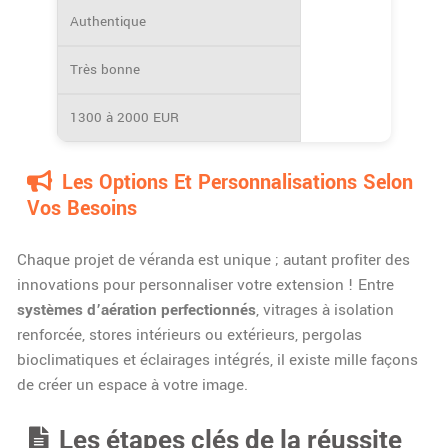
Authentique
Très bonne
1300 à 2000 EUR
Les Options Et Personnalisations Selon
Vos Besoins
Chaque projet de véranda est unique ; autant profiter des
innovations pour personnaliser votre extension ! Entre
systèmes d’aération perfectionnés
, vitrages à isolation
renforcée, stores intérieurs ou extérieurs, pergolas
bioclimatiques et éclairages intégrés, il existe mille façons
de créer un espace à votre image.
Les étapes clés de la réussite