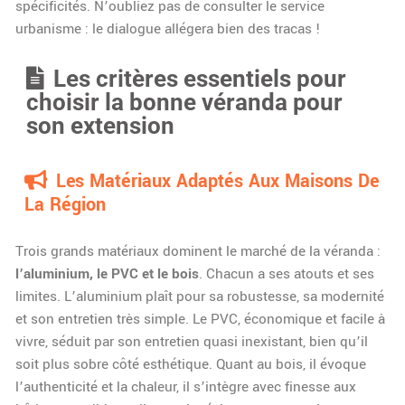
spécificités. N’oubliez pas de consulter le service
urbanisme : le dialogue allégera bien des tracas !
Les critères essentiels pour
choisir la bonne véranda pour
son extension
Les Matériaux Adaptés Aux Maisons De
La Région
Trois grands matériaux dominent le marché de la véranda :
l’aluminium, le PVC et le bois
. Chacun a ses atouts et ses
limites. L’aluminium plaît pour sa robustesse, sa modernité
et son entretien très simple. Le PVC, économique et facile à
vivre, séduit par son entretien quasi inexistant, bien qu’il
soit plus sobre côté esthétique. Quant au bois, il évoque
l’authenticité et la chaleur, il s’intègre avec finesse aux