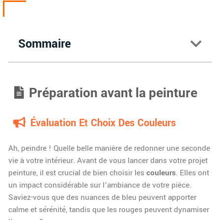
Sommaire
Préparation avant la peinture
Évaluation Et Choix Des Couleurs
Ah, peindre ! Quelle belle manière de redonner une seconde
vie à votre intérieur. Avant de vous lancer dans votre projet
peinture, il est crucial de bien choisir les
couleurs
. Elles ont
un impact considérable sur l’ambiance de votre pièce.
Saviez-vous que des nuances de bleu peuvent apporter
calme et sérénité, tandis que les rouges peuvent dynamiser