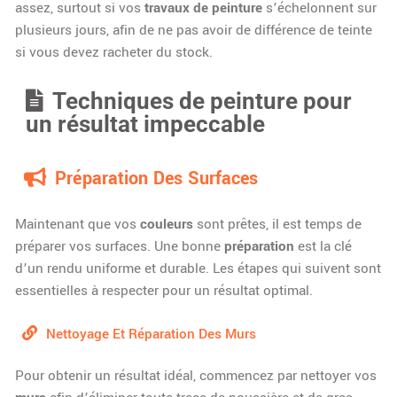
assez, surtout si vos
travaux de peinture
s’échelonnent sur
plusieurs jours, afin de ne pas avoir de différence de teinte
si vous devez racheter du stock.
Techniques de peinture pour
un résultat impeccable
Préparation Des Surfaces
Maintenant que vos
couleurs
sont prêtes, il est temps de
préparer vos surfaces. Une bonne
préparation
est la clé
d’un rendu uniforme et durable. Les étapes qui suivent sont
essentielles à respecter pour un résultat optimal.
Nettoyage Et Réparation Des Murs
Pour obtenir un résultat idéal, commencez par nettoyer vos