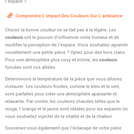
l’espace ?
Comprendre L’impact Des Couleurs Sur L’ambiance
Choisir la bonne
couleur
ne se fait pas à la légère. Les
couleurs
ont le pouvoir d’influencer votre humeur et de
modifier la perception de l’espace. Vous souhaitez agrandir
visuellement une petite pièce ? Optez pour des tons clairs.
Pour une atmosphère plus cosy et intime, les
couleurs
foncées sont vos alliées.
Determinons la température de la pièce que vous désirez
instaurer. Les couleurs froides, comme le bleu et le vert,
sont parfaites pour créer une atmosphère apaisante et
relaxante. Par contre, les couleurs chaudes telles que le
rouge, l’orange et le jaune sont idéales pour les espaces où
vous souhaitez injecter de la vitalité et de la chaleur.
Souvenez-vous également que l’éclairage de votre pièce