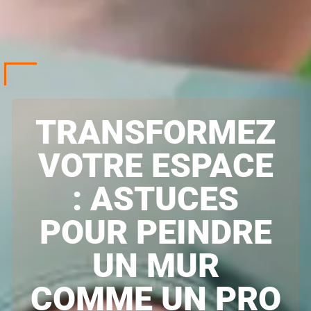
TRANSFORMEZ
VOTRE ESPACE
: ASTUCES
POUR PEINDRE
UN MUR
COMME UN PRO