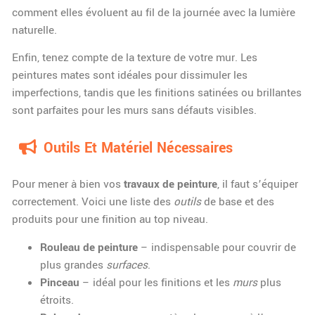
comment elles évoluent au fil de la journée avec la lumière
naturelle.
Enfin, tenez compte de la texture de votre mur. Les
peintures mates sont idéales pour dissimuler les
imperfections, tandis que les finitions satinées ou brillantes
sont parfaites pour les murs sans défauts visibles.
Outils Et Matériel Nécessaires
Pour mener à bien vos
travaux de peinture
, il faut s’équiper
correctement. Voici une liste des
outils
de base et des
produits pour une finition au top niveau.
Rouleau de peinture
– indispensable pour couvrir de
plus grandes
surfaces
.
Pinceau
– idéal pour les finitions et les
murs
plus
étroits.