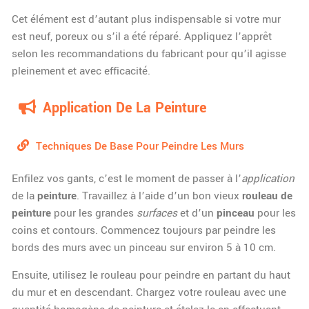
Cet élément est d’autant plus indispensable si votre mur
est neuf, poreux ou s’il a été réparé. Appliquez l’apprêt
selon les recommandations du fabricant pour qu’il agisse
pleinement et avec efficacité.
Application De La Peinture
Techniques De Base Pour Peindre Les Murs
Enfilez vos gants, c’est le moment de passer à l’
application
de la
peinture
. Travaillez à l’aide d’un bon vieux
rouleau de
peinture
pour les grandes
surfaces
et d’un
pinceau
pour les
coins et contours. Commencez toujours par peindre les
bords des murs avec un pinceau sur environ 5 à 10 cm.
Ensuite, utilisez le rouleau pour peindre en partant du haut
du mur et en descendant. Chargez votre rouleau avec une