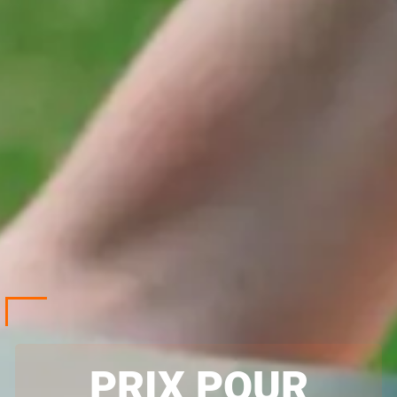
PRIX POUR