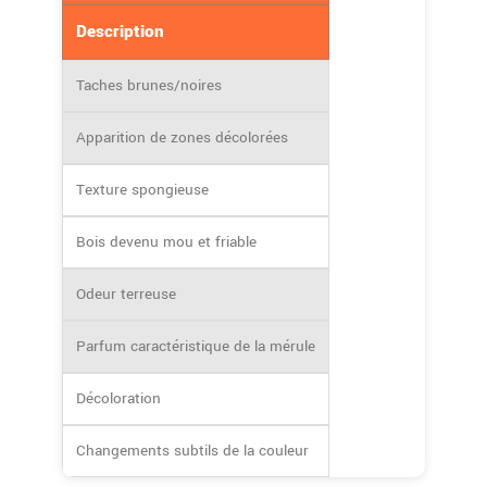
Description
Taches brunes/noires
Apparition de zones décolorées
Texture spongieuse
Bois devenu mou et friable
Odeur terreuse
Parfum caractéristique de la mérule
Décoloration
Changements subtils de la couleur