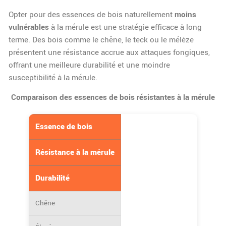
Opter pour des essences de bois naturellement
moins
vulnérables
à la mérule est une stratégie efficace à long
terme. Des bois comme le chêne, le teck ou le mélèze
présentent une résistance accrue aux attaques fongiques,
offrant une meilleure durabilité et une moindre
susceptibilité à la mérule.
Comparaison des essences de bois résistantes à la mérule
Essence de bois
Résistance à la mérule
Durabilité
Chêne