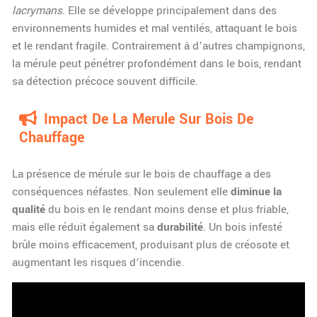
lacrymans
. Elle se développe principalement dans des
environnements humides et mal ventilés, attaquant le bois
et le rendant fragile. Contrairement à d’autres champignons,
la mérule peut pénétrer profondément dans le bois, rendant
sa détection précoce souvent difficile.
Impact De La Merule Sur Bois De
Chauffage
La présence de mérule sur le bois de chauffage a des
conséquences néfastes. Non seulement elle
diminue la
qualité
du bois en le rendant moins dense et plus friable,
mais elle réduit également sa
durabilité
. Un bois infesté
brûle moins efficacement, produisant plus de créosote et
augmentant les risques d’incendie.