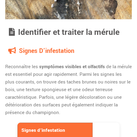
Identifier et traiter la mérule
Signes D’infestation
Reconnaître les
symptômes visibles et olfactifs
de la mérule
est essentiel pour agir rapidement. Parmi les signes les
plus courants, on trouve des taches brunes ou noires sur le
bois, une texture spongieuse et une odeur terreuse
caractéristique. Parfois, une légère décoloration ou une
détérioration des surfaces peut également indiquer la
présence du champignon.
Signes d’infestation