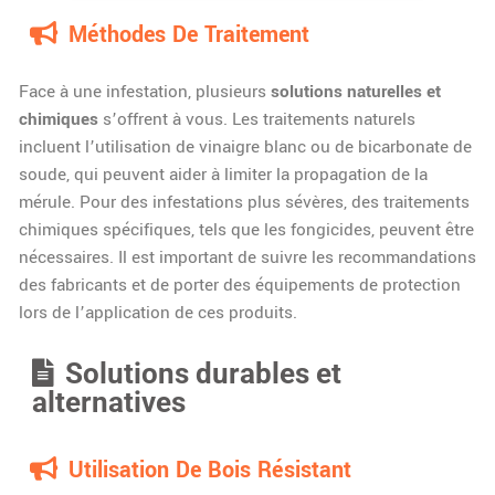
Méthodes De Traitement
Face à une infestation, plusieurs
solutions naturelles et
chimiques
s’offrent à vous. Les traitements naturels
incluent l’utilisation de vinaigre blanc ou de bicarbonate de
soude, qui peuvent aider à limiter la propagation de la
mérule. Pour des infestations plus sévères, des traitements
chimiques spécifiques, tels que les fongicides, peuvent être
nécessaires. Il est important de suivre les recommandations
des fabricants et de porter des équipements de protection
lors de l’application de ces produits.
Solutions durables et
alternatives
Utilisation De Bois Résistant