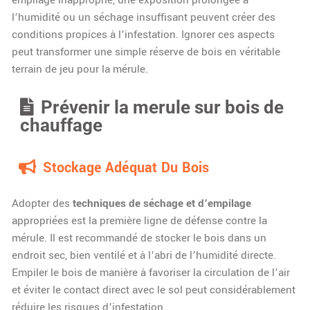
l’humidité ou un séchage insuffisant peuvent créer des
conditions propices à l’infestation. Ignorer ces aspects
peut transformer une simple réserve de bois en véritable
terrain de jeu pour la mérule.
Prévenir la merule sur bois de
chauffage
Stockage Adéquat Du Bois
Adopter des
techniques de séchage et d’empilage
appropriées est la première ligne de défense contre la
mérule. Il est recommandé de stocker le bois dans un
endroit sec, bien ventilé et à l’abri de l’humidité directe.
Empiler le bois de manière à favoriser la circulation de l’air
et éviter le contact direct avec le sol peut considérablement
réduire les risques d’infestation.