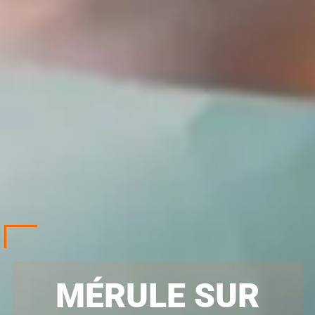
MÉRULE SUR