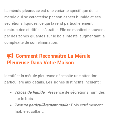
La
mérule pleureuse
est une variante spécifique de la
mérule qui se caractérise par son aspect humide et ses
sécrétions liquides, ce qui la rend particulièrement
destructrice et difficile à traiter. Elle se manifeste souvent
par des zones gluantes sur le bois infesté, augmentant la
complexité de son élimination.
Comment Reconnaître La Mérule
Pleureuse Dans Votre Maison
Identifier la mérule pleureuse nécessite une attention
particulière aux détails. Les signes distinctifs incluent :
Traces de liquide
: Présence de sécrétions humides
sur le bois.
Texture particulièrement molle
: Bois extrêmement
friable et collant.