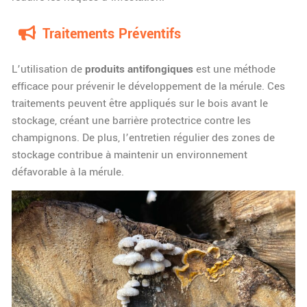
Traitements Préventifs
L’utilisation de
produits antifongiques
est une méthode
efficace pour prévenir le développement de la mérule. Ces
traitements peuvent être appliqués sur le bois avant le
stockage, créant une barrière protectrice contre les
champignons. De plus, l’entretien régulier des zones de
stockage contribue à maintenir un environnement
défavorable à la mérule.