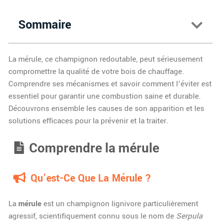
Sommaire
La mérule, ce champignon redoutable, peut sérieusement
compromettre la qualité de votre bois de chauffage.
Comprendre ses mécanismes et savoir comment l’éviter est
essentiel pour garantir une combustion saine et durable.
Découvrons ensemble les causes de son apparition et les
solutions efficaces pour la prévenir et la traiter.
Comprendre la mérule
Qu’est-Ce Que La Mérule ?
La
mérule
est un champignon lignivore particulièrement
agressif, scientifiquement connu sous le nom de
Serpula