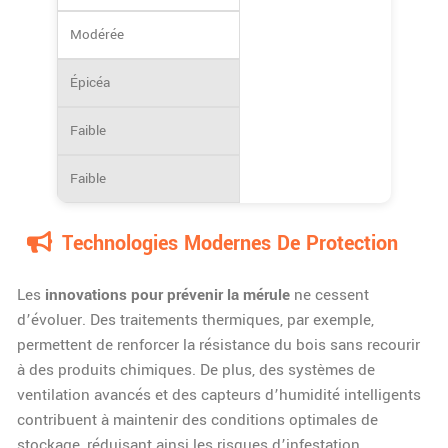
Modérée
Épicéa
Faible
Faible
Technologies Modernes De Protection
Les
innovations pour prévenir la mérule
ne cessent
d’évoluer. Des traitements thermiques, par exemple,
permettent de renforcer la résistance du bois sans recourir
à des produits chimiques. De plus, des systèmes de
ventilation avancés et des capteurs d’humidité intelligents
contribuent à maintenir des conditions optimales de
stockage, réduisant ainsi les risques d’infestation.