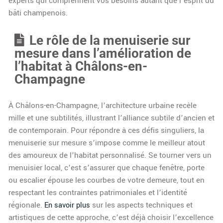
experts qui comprennent vos besoins autant que l’esprit du
bâti champenois.
Le rôle de la menuiserie sur
mesure dans l’amélioration de
l’habitat à Châlons-en-
Champagne
À Châlons-en-Champagne, l’architecture urbaine recèle
mille et une subtilités, illustrant l’alliance subtile d’ancien et
de contemporain. Pour répondre à ces défis singuliers, la
menuiserie sur mesure s’impose comme le meilleur atout
des amoureux de l’habitat personnalisé. Se tourner vers un
menuisier local, c’est s’assurer que chaque fenêtre, porte
ou escalier épouse les courbes de votre demeure, tout en
respectant les contraintes patrimoniales et l’identité
régionale.
sur les aspects techniques et
En savoir plus
artistiques de cette approche, c’est déjà choisir l’excellence