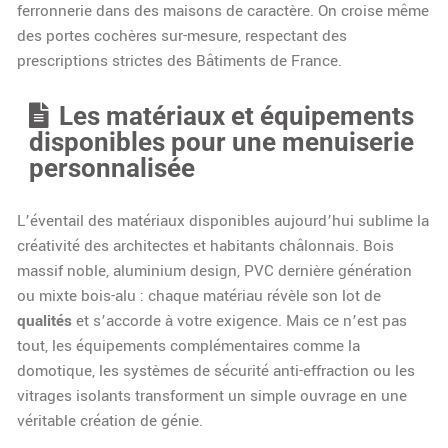
ferronnerie dans des maisons de caractère. On croise même
des portes cochères sur-mesure, respectant des
prescriptions strictes des Bâtiments de France.
Les matériaux et équipements
disponibles pour une menuiserie
personnalisée
L’éventail des matériaux disponibles aujourd’hui sublime la
créativité des architectes et habitants châlonnais. Bois
massif noble, aluminium design, PVC dernière génération
ou mixte bois-alu : chaque matériau révèle son lot de
qualités
et s’accorde à votre exigence. Mais ce n’est pas
tout, les équipements complémentaires comme la
domotique, les systèmes de sécurité anti-effraction ou les
vitrages isolants transforment un simple ouvrage en une
véritable création de génie.