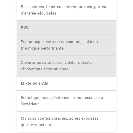
Baies vitrées, fenêtres contemporaines, portes
d’entrée sécurisées
PVC
Économique, entretien minimum, isolation
thermique performante
Ouvertures extérieures, volets roulants,
rénovations économiques
Mixte Bois-Alu
Esthétique bois à l’intérieur, robustesse alu à
l’extérieur
Maisons contemporaines, zones exposées,
qualité supérieure