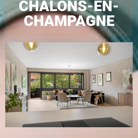
CHÂLONS-EN-
CHAMPAGNE