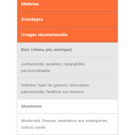
Matériau
Avantages
Usages recommandés
Bois (chêne, pin, exotique)
Authenticité, isolation, réparabilité,
personnalisable
Intérieur haut de gamme, rénovation
patrimoniale, fenêtres sur-mesure
Aluminium
Modernité, finesse, résistance aux intempéries,
coloris variés