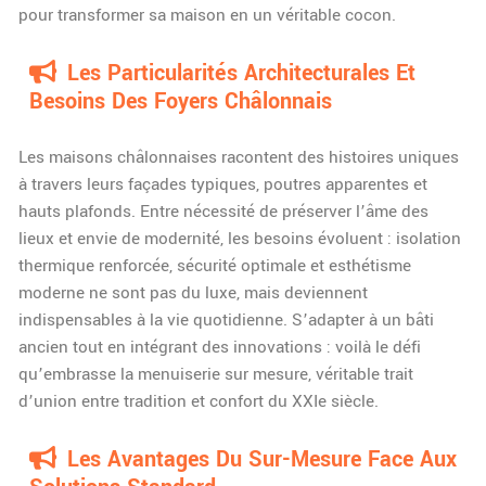
pour transformer sa maison en un véritable cocon.
Les Particularités Architecturales Et
Besoins Des Foyers Châlonnais
Les maisons châlonnaises racontent des histoires uniques
à travers leurs façades typiques, poutres apparentes et
hauts plafonds. Entre nécessité de préserver l’âme des
lieux et envie de modernité, les besoins évoluent : isolation
thermique renforcée, sécurité optimale et esthétisme
moderne ne sont pas du luxe, mais deviennent
indispensables à la vie quotidienne. S’adapter à un bâti
ancien tout en intégrant des innovations : voilà le défi
qu’embrasse la menuiserie sur mesure, véritable trait
d’union entre tradition et confort du XXIe siècle.
Les Avantages Du Sur-Mesure Face Aux