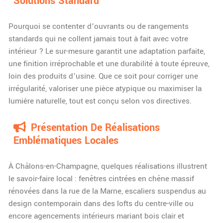
Solutions Standard
Pourquoi se contenter d’ouvrants ou de rangements
standards qui ne collent jamais tout à fait avec votre
intérieur ? Le sur-mesure garantit une adaptation parfaite,
une finition irréprochable et une durabilité à toute épreuve,
loin des produits d’usine. Que ce soit pour corriger une
irrégularité, valoriser une pièce atypique ou maximiser la
lumière naturelle, tout est conçu selon vos directives.
Présentation De Réalisations
Emblématiques Locales
À Châlons-en-Champagne, quelques réalisations illustrent
le savoir-faire local : fenêtres cintrées en chêne massif
rénovées dans la rue de la Marne, escaliers suspendus au
design contemporain dans des lofts du centre-ville ou
encore agencements intérieurs mariant bois clair et