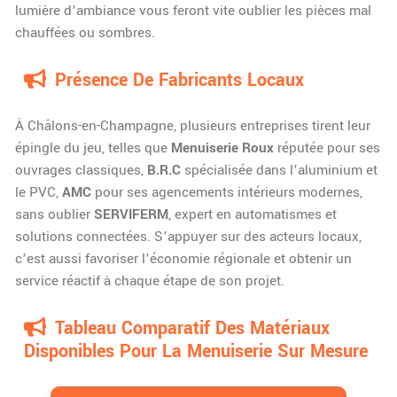
lumière d’ambiance vous feront vite oublier les pièces mal
chauffées ou sombres.
Présence De Fabricants Locaux
À Châlons-en-Champagne, plusieurs entreprises tirent leur
épingle du jeu, telles que
Menuiserie Roux
réputée pour ses
ouvrages classiques,
B.R.C
spécialisée dans l’aluminium et
le PVC,
AMC
pour ses agencements intérieurs modernes,
sans oublier
SERVIFERM
, expert en automatismes et
solutions connectées. S’appuyer sur des acteurs locaux,
c’est aussi favoriser l’économie régionale et obtenir un
service réactif à chaque étape de son projet.
Tableau Comparatif Des Matériaux
Disponibles Pour La Menuiserie Sur Mesure