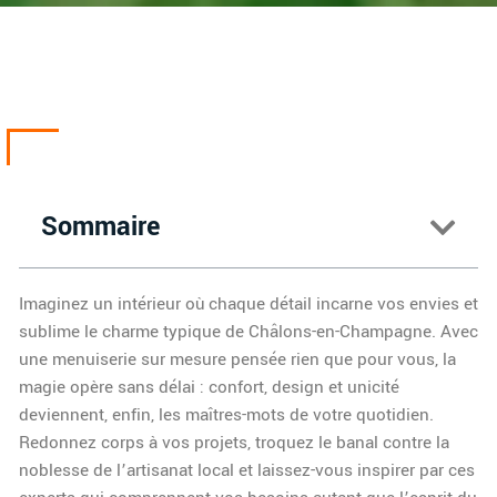
Sommaire
Imaginez un intérieur où chaque détail incarne vos envies et
sublime le charme typique de Châlons-en-Champagne. Avec
une menuiserie sur mesure pensée rien que pour vous, la
magie opère sans délai : confort, design et unicité
deviennent, enfin, les maîtres-mots de votre quotidien.
Redonnez corps à vos projets, troquez le banal contre la
noblesse de l’artisanat local et laissez-vous inspirer par ces