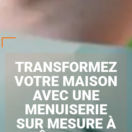
TRANSFORMEZ
VOTRE MAISON
AVEC UNE
MENUISERIE
SUR MESURE À