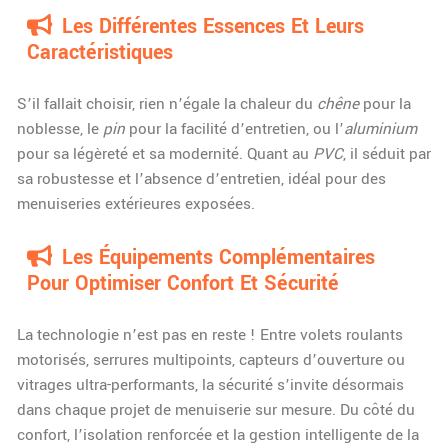
Les Différentes Essences Et Leurs
Caractéristiques
S’il fallait choisir, rien n’égale la chaleur du
chêne
pour la
noblesse, le
pin
pour la facilité d’entretien, ou l’
aluminium
pour sa légèreté et sa modernité. Quant au
PVC
, il séduit par
sa robustesse et l’absence d’entretien, idéal pour des
menuiseries extérieures exposées.
Les Équipements Complémentaires
Pour Optimiser Confort Et Sécurité
La technologie n’est pas en reste ! Entre volets roulants
motorisés, serrures multipoints, capteurs d’ouverture ou
vitrages ultra-performants, la sécurité s’invite désormais
dans chaque projet de menuiserie sur mesure. Du côté du
confort, l’isolation renforcée et la gestion intelligente de la