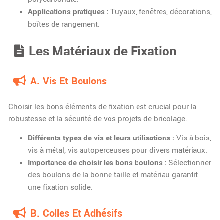
Applications pratiques :
Tuyaux, fenêtres, décorations,
boîtes de rangement.
Les Matériaux de Fixation
A. Vis Et Boulons
Choisir les bons éléments de fixation est crucial pour la
robustesse et la sécurité de vos projets de bricolage.
Différents types de vis et leurs utilisations :
Vis à bois,
vis à métal, vis autoperceuses pour divers matériaux.
Importance de choisir les bons boulons :
Sélectionner
des boulons de la bonne taille et matériau garantit
une fixation solide.
B. Colles Et Adhésifs