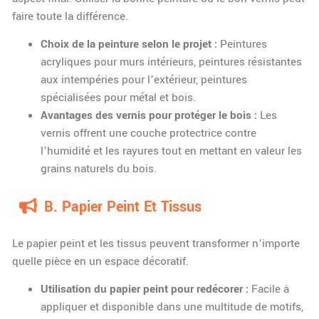
faire toute la différence.
Choix de la peinture selon le projet :
Peintures
acryliques pour murs intérieurs, peintures résistantes
aux intempéries pour l’extérieur, peintures
spécialisées pour métal et bois.
Avantages des vernis pour protéger le bois :
Les
vernis offrent une couche protectrice contre
l’humidité et les rayures tout en mettant en valeur les
grains naturels du bois.
B. Papier Peint Et Tissus
Le papier peint et les tissus peuvent transformer n’importe
quelle pièce en un espace décoratif.
Utilisation du papier peint pour redécorer :
Facile à
appliquer et disponible dans une multitude de motifs,