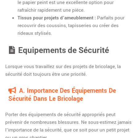
le papier peint est une excellente option pour
rafraîchir rapidement une pièce.
Tissus pour projets d’ameublement :
Parfaits pour
recouvrir des coussins, tapisseries ou créer des
rideaux stylisés.
Equipements de Sécurité
Lorsque vous travaillez sur des projets de bricolage, la
sécurité doit toujours être une priorité.
A. Importance Des Équipements De
Sécurité Dans Le Bricolage
Porter des équipements de sécurité appropriés peut
prévenir de nombreuses blessures. Ne sous-estimez jamais
l’importance de la sécurité, que ce soit pour un petit projet
ou un gros chantier.