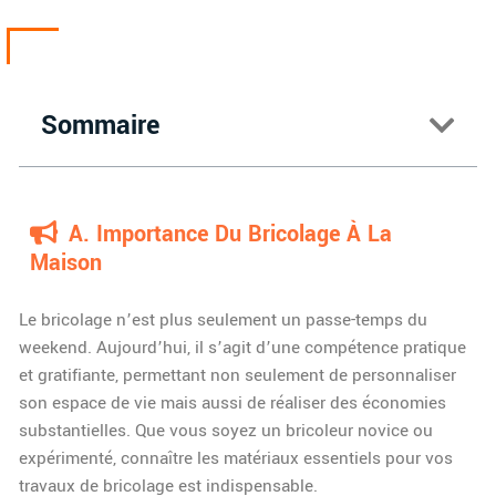
Sommaire
A. Importance Du Bricolage À La
Maison
Le bricolage n’est plus seulement un passe-temps du
weekend. Aujourd’hui, il s’agit d’une compétence pratique
et gratifiante, permettant non seulement de personnaliser
son espace de vie mais aussi de réaliser des économies
substantielles. Que vous soyez un bricoleur novice ou
expérimenté, connaître les matériaux essentiels pour vos
travaux de bricolage est indispensable.