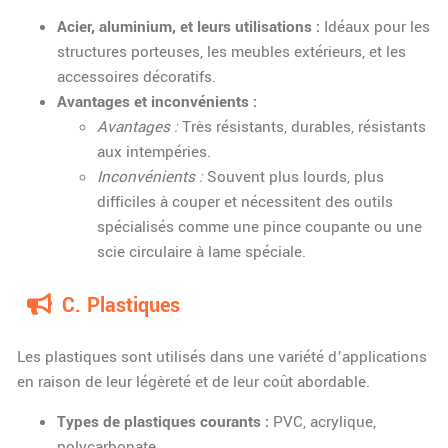
Acier, aluminium, et leurs utilisations :
Idéaux pour les
structures porteuses, les meubles extérieurs, et les
accessoires décoratifs.
Avantages et inconvénients :
Avantages :
Très résistants, durables, résistants
aux intempéries.
Inconvénients :
Souvent plus lourds, plus
difficiles à couper et nécessitent des outils
spécialisés comme une pince coupante ou une
scie circulaire à lame spéciale.
C. Plastiques
Les plastiques sont utilisés dans une variété d’applications
en raison de leur légèreté et de leur coût abordable.
Types de plastiques courants :
PVC, acrylique,
polycarbonate.