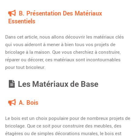
B. Présentation Des Matériaux
Essentiels
Dans cet article, nous allons découvrir les matériaux clés
qui vous aideront à mener à bien tous vos projets de
bricolage à la maison. Que vous cherchiez à construire,
réparer ou décorer, ces matériaux sont incontournables
pour tout bricoleur.
Les Matériaux de Base
A. Bois
Le bois est un choix populaire pour de nombreux projets de
bricolage. Que ce soit pour construire des meubles, des
étagères ou de simples décorations murales, le bois est