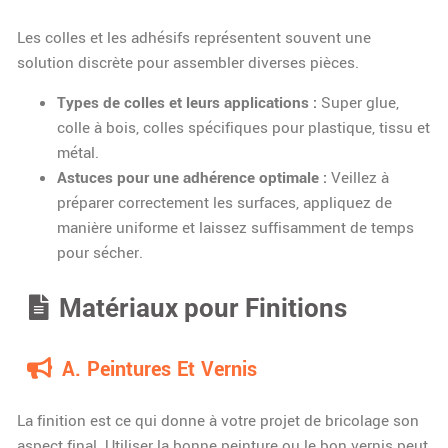
Les colles et les adhésifs représentent souvent une
solution discrète pour assembler diverses pièces.
Types de colles et leurs applications :
Super glue,
colle à bois, colles spécifiques pour plastique, tissu et
métal.
Astuces pour une adhérence optimale :
Veillez à
préparer correctement les surfaces, appliquez de
manière uniforme et laissez suffisamment de temps
pour sécher.
Matériaux pour Finitions
A. Peintures Et Vernis
La finition est ce qui donne à votre projet de bricolage son
aspect final. Utiliser la bonne peinture ou le bon vernis peut