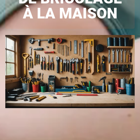
À LA MAISON