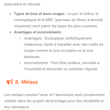
polyvalent et robuste.
Types de bois et leurs usages :
Le pin, le chêne, le
contreplaqué et le MDF (panneau de fibres à densité
moyenne) sont parmi les types les plus courants.
Avantages et inconvénients :
Avantages :
Écologique, esthétiquement
chaleureux, facile à travailler avec des outils de
coupe comme la scie circulaire ou la scie
sauteuse.
Inconvénients :
Peut être coûteux, sensible à
l’humidité et nécessite un entretien régulier.
B. Métaux
Les métaux comme l’acier et l’aluminium sont couramment
utilisés dans les projets de bricolage pour leur durabilité et
leur résistance.