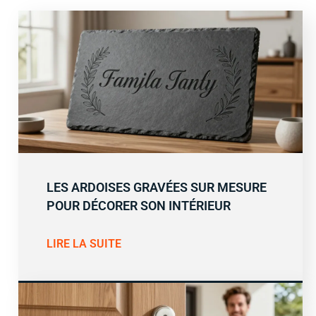
LES ARDOISES GRAVÉES SUR MESURE
POUR DÉCORER SON INTÉRIEUR
LIRE LA SUITE