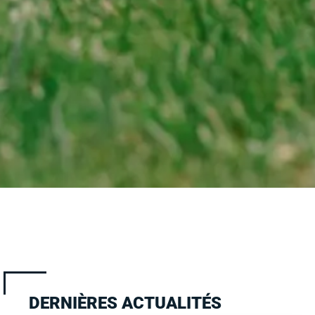
DERNIÈRES ACTUALITÉS