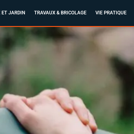
 ET JARDIN
TRAVAUX & BRICOLAGE
VIE PRATIQUE