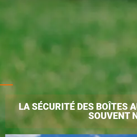
LA SÉCURITÉ DES BOÎTES A
SOUVENT N