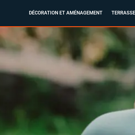
DÉCORATION ET AMÉNAGEMENT
TERRASSE