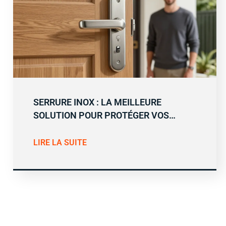
SERRURE INOX : LA MEILLEURE
SOLUTION POUR PROTÉGER VOS…
LIRE LA SUITE