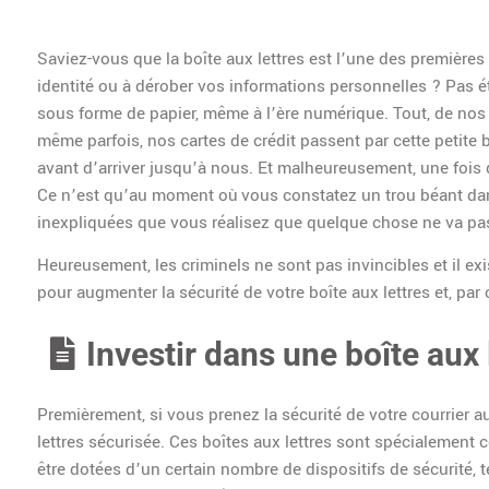
Saviez-vous que la boîte aux lettres est l’une des premières 
identité ou à dérober vos informations personnelles ? Pas é
sous forme de papier, même à l’ère numérique. Tout, de nos 
même parfois, nos cartes de crédit passent par cette petit
avant d’arriver jusqu’à nous. Et malheureusement, une fois qu
Ce n’est qu’au moment où vous constatez un trou béant da
inexpliquées que vous réalisez que quelque chose ne va pa
Heureusement, les criminels ne sont pas invincibles et il
pour augmenter la sécurité de votre boîte aux lettres et, par
Investir dans une boîte aux 
Premièrement, si vous prenez la sécurité de votre courrier au 
lettres sécurisée. Ces boîtes aux lettres sont spécialement 
être dotées d’un certain nombre de dispositifs de sécurité, 