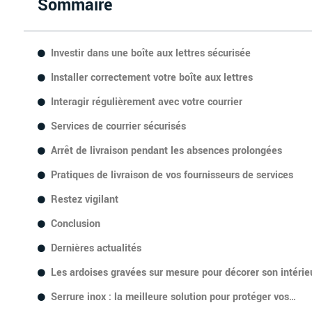
Sommaire
Investir dans une boîte aux lettres sécurisée
Installer correctement votre boîte aux lettres
Interagir régulièrement avec votre courrier
Services de courrier sécurisés
Arrêt de livraison pendant les absences prolongées
Pratiques de livraison de vos fournisseurs de services
Restez vigilant
Conclusion
Dernières actualités
Les ardoises gravées sur mesure pour décorer son intérie
Serrure inox : la meilleure solution pour protéger vos…