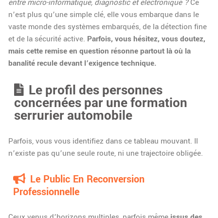
entre micro-informatique, diagnostic et électronique ?
Ce
n’est plus qu’une simple clé, elle vous embarque dans le
vaste monde des systèmes embarqués, de la détection fine
et de la sécurité active.
Parfois, vous hésitez, vous doutez,
mais cette remise en question résonne partout là où la
banalité recule devant l’exigence technique.
Le profil des personnes
concernées par une formation
serrurier automobile
Parfois, vous vous identifiez dans ce tableau mouvant. Il
n’existe pas qu’une seule route, ni une trajectoire obligée.
Le Public En Reconversion
Professionnelle
Ceux venus d’horizons multiples, parfois même
issus des