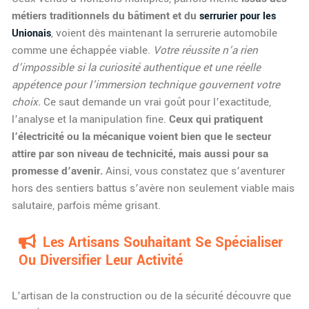
métiers traditionnels du bâtiment et du
serrurier pour les
, voient dès maintenant la serrurerie automobile
Unionais
comme une échappée viable.
Votre réussite n’a rien
d’impossible si la curiosité authentique et une réelle
appétence pour l’immersion technique gouvernent votre
choix.
Ce saut demande un vrai goût pour l’exactitude,
l’analyse et la manipulation fine.
Ceux qui pratiquent
l’électricité ou la mécanique voient bien que le secteur
attire par son niveau de technicité, mais aussi pour sa
promesse d’avenir.
Ainsi, vous constatez que s’aventurer
hors des sentiers battus s’avère non seulement viable mais
salutaire, parfois même grisant.
Les Artisans Souhaitant Se Spécialiser
Ou Diversifier Leur Activité
L’artisan de la construction ou de la sécurité découvre que