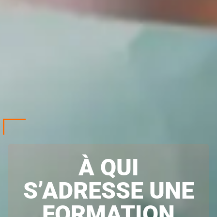
À QUI
S’ADRESSE UNE
FORMATION