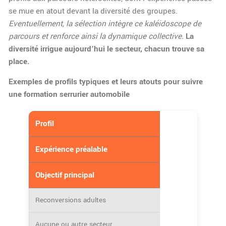
se mue en atout devant la diversité des groupes.
Eventuellement, la sélection intègre ce kaléidoscope de
parcours et renforce ainsi la dynamique collective.
La
diversité irrigue aujourd’hui le secteur, chacun trouve sa
place.
Exemples de profils typiques et leurs atouts pour suivre
une formation serrurier automobile
Profil
Expérience préalable
Objectif principal
Reconversions adultes
Aucune ou autre secteur