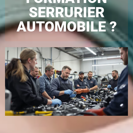
SERRURIER
AUTOMOBILE ?