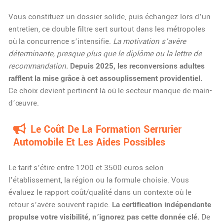
Vous constituez un dossier solide, puis échangez lors d’un
entretien, ce double filtre sert surtout dans les métropoles
où la concurrence s’intensifie.
La motivation s’avère
déterminante, presque plus que le diplôme ou la lettre de
recommandation.
Depuis 2025, les reconversions adultes
rafflent la mise grâce à cet assouplissement providentiel.
Ce choix devient pertinent là où le secteur manque de main-
d’œuvre.
Le Coût De La Formation Serrurier
Automobile Et Les Aides Possibles
Le tarif s’étire entre 1200 et 3500 euros selon
l’établissement, la région ou la formule choisie. Vous
évaluez le rapport coût/qualité dans un contexte où le
retour s’avère souvent rapide.
La certification indépendante
propulse votre visibilité, n’ignorez pas cette donnée clé.
De