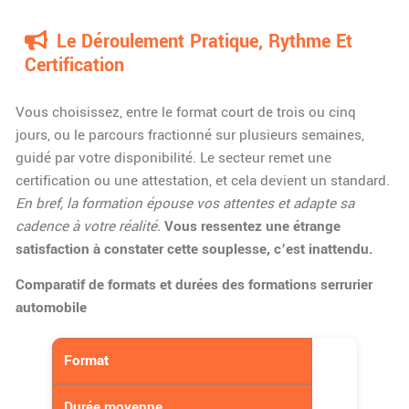
Le Déroulement Pratique, Rythme Et
Certification
Vous choisissez, entre le format court de trois ou cinq
jours, ou le parcours fractionné sur plusieurs semaines,
guidé par votre disponibilité. Le secteur remet une
certification ou une attestation, et cela devient un standard.
En bref, la formation épouse vos attentes et adapte sa
cadence à votre réalité.
Vous ressentez une étrange
satisfaction à constater cette souplesse, c’est inattendu.
Comparatif de formats et durées des formations serrurier
automobile
Format
Durée moyenne