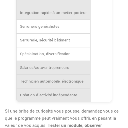
Intégration rapide à un métier porteur
Serruriers généralistes
Serrurerie, sécurité bâtiment
Spécialisation, diversification
Salariés/auto-entrepreneurs
Technicien automobile, électronique
Création d’activité indépendante
Si une bribe de curiosité vous pousse, demandez-vous ce
que le programme peut vraiment vous offrir, en pesant la
valeur de vos acquis.
Tester un module, observer