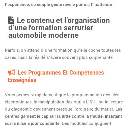
l’expérience, ce simple geste révèle parfois l’inattendu.
Le contenu et l’organisation
d’une formation serrurier
automobile moderne
Parfois, on attend d’une formation qu’elle coche toutes les
cases, mais la réalité s’avère souvent plus surprenante.
Les Programmes Et Compétences
Enseignées
Vous percevez rapidement que la programmation des clés
électroniques, la manipulation des outils LISHI, ou la lecture
du diagnostic deviennent presque l’ordinaire du métier.
Les
centres gardent le cap sur la lutte contre la fraude, insistant
sur la mise à jour constante.
Des modules conjuguent