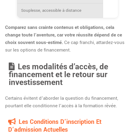
Souplesse, accessible à distance
Comparez sans crainte contenus et obligations, cela
change toute l’aventure, car votre réussite dépend de ce
choix souvent sous-estimé.
Ce cap franchi, attardez-vous
sur les options de financement.
Les modalités d’accès, de
financement et le retour sur
investissement
Certains évitent d’aborder la question du financement,
pourtant elle conditionne l’accès à la formation rêvée.
Les Conditions D’inscription Et
D’admission Actuelles