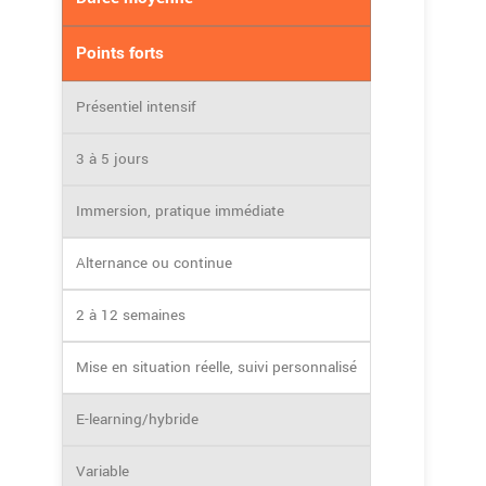
Points forts
Présentiel intensif
3 à 5 jours
Immersion, pratique immédiate
Alternance ou continue
2 à 12 semaines
Mise en situation réelle, suivi personnalisé
E-learning/hybride
Variable