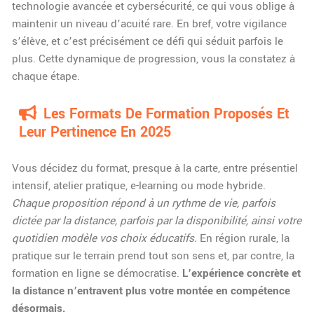
technologie avancée et cybersécurité, ce qui vous oblige à
maintenir un niveau d’acuité rare. En bref, votre vigilance
s’élève, et c’est précisément ce défi qui séduit parfois le
plus. Cette dynamique de progression, vous la constatez à
chaque étape.
Les Formats De Formation Proposés Et
Leur Pertinence En 2025
Vous décidez du format, presque à la carte, entre présentiel
intensif, atelier pratique, e-learning ou mode hybride.
Chaque proposition répond à un rythme de vie, parfois
dictée par la distance, parfois par la disponibilité, ainsi votre
quotidien modèle vos choix éducatifs.
En région rurale, la
pratique sur le terrain prend tout son sens et, par contre, la
formation en ligne se démocratise.
L’expérience concrète et
la distance n’entravent plus votre montée en compétence
désormais.