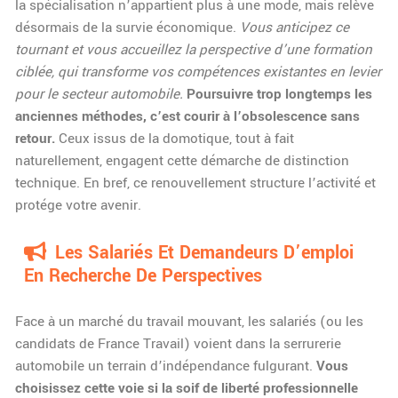
la spécialisation n’appartient plus à une mode, mais relève
désormais de la survie économique.
Vous anticipez ce
tournant et vous accueillez la perspective d’une formation
ciblée, qui transforme vos compétences existantes en levier
pour le secteur automobile.
Poursuivre trop longtemps les
anciennes méthodes, c’est courir à l’obsolescence sans
retour.
Ceux issus de la domotique, tout à fait
naturellement, engagent cette démarche de distinction
technique. En bref, ce renouvellement structure l’activité et
protége votre avenir.
Les Salariés Et Demandeurs D’emploi
En Recherche De Perspectives
Face à un marché du travail mouvant, les salariés (ou les
candidats de France Travail) voient dans la serrurerie
automobile un terrain d’indépendance fulgurant.
Vous
choisissez cette voie si la soif de liberté professionnelle