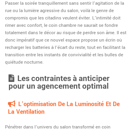
Passer la soirée tranquillement sans sentir l’agitation de la
rue ou la lumière agressive du salon, voilà le genre de
compromis que les citadins veulent éviter. L’intimité doit
rimer avec confort, le coin chambre ne saurait se fondre
totalement dans le décor au risque de perdre son âme. Il est
donc impératif que ce nouvel espace propose un écrin où
recharger les batteries à l’écart du reste, tout en facilitant la
transition entre les instants de convivialité et les bulles de
quiétude nocturne.
Les contraintes à anticiper
pour un agencement optimal
L’optimisation De La Luminosité Et De
La Ventilation
Pénétrer dans l’univers du salon transformé en coin