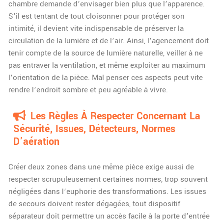
chambre demande d’envisager bien plus que l’apparence.
S’il est tentant de tout cloisonner pour protéger son
intimité, il devient vite indispensable de préserver la
circulation de la lumière et de l’air. Ainsi, l’agencement doit
tenir compte de la source de lumière naturelle, veiller à ne
pas entraver la ventilation, et même exploiter au maximum
l’orientation de la pièce. Mal penser ces aspects peut vite
rendre l’endroit sombre et peu agréable à vivre.
Les Règles À Respecter Concernant La
Sécurité, Issues, Détecteurs, Normes
D’aération
Créer deux zones dans une même pièce exige aussi de
respecter scrupuleusement certaines normes, trop souvent
négligées dans l’euphorie des transformations. Les issues
de secours doivent rester dégagées, tout dispositif
séparateur doit permettre un accès facile à la porte d’entrée