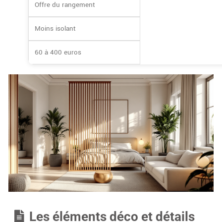
Offre du rangement
Moins isolant
60 à 400 euros
Les éléments déco et détails