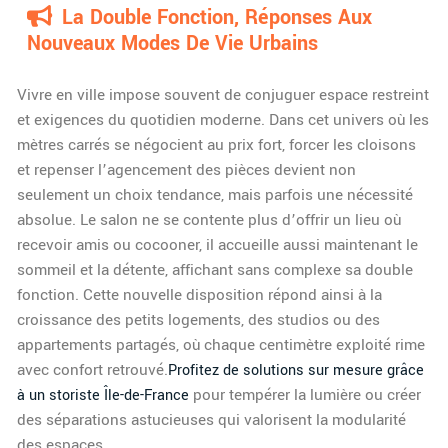
La Double Fonction, Réponses Aux
Nouveaux Modes De Vie Urbains
Vivre en ville impose souvent de conjuguer espace restreint
et exigences du quotidien moderne. Dans cet univers où les
mètres carrés se négocient au prix fort, forcer les cloisons
et repenser l’agencement des pièces devient non
seulement un choix tendance, mais parfois une nécessité
absolue. Le salon ne se contente plus d’offrir un lieu où
recevoir amis ou cocooner, il accueille aussi maintenant le
sommeil et la détente, affichant sans complexe sa double
fonction. Cette nouvelle disposition répond ainsi à la
croissance des petits logements, des studios ou des
appartements partagés, où chaque centimètre exploité rime
avec confort retrouvé.
Profitez de solutions sur mesure grâce
pour tempérer la lumière ou créer
à un storiste Île-de-France
des séparations astucieuses qui valorisent la modularité
des espaces.