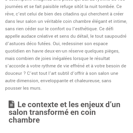
journées et se fait paisible refuge sitôt la nuit tombée. Ce
rêve, c’est celui de bien des citadins qui cherchent à créer
dans leur salon un véritable coin chambre élégant et intime,
sans rien céder sur le confort ou l’esthétique. Ce défi
appelle audace créative et sens du détail, le tout saupoudré
d’astuces déco futées. Oui, redessiner son espace
quotidien en havre deux-en-un réserve quelques pièges,
mais combien de joies inégalées lorsque le résultat
s’accorde à votre rythme de vie effréné et à votre besoin de
douceur ? C’est tout l’art subtil d’offrir à son salon une
autre dimension, enveloppante et chaleureuse, sans
pousser les murs.
Le contexte et les enjeux d’un
salon transformé en coin
chambre