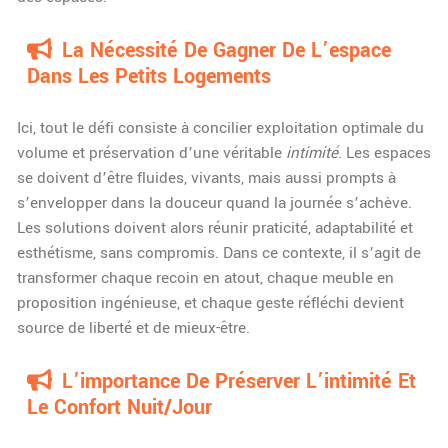
La Nécessité De Gagner De L’espace
Dans Les Petits Logements
Ici, tout le défi consiste à concilier exploitation optimale du
volume et préservation d’une véritable
intimité
. Les espaces
se doivent d’être fluides, vivants, mais aussi prompts à
s’envelopper dans la douceur quand la journée s’achève.
Les solutions doivent alors réunir praticité, adaptabilité et
esthétisme, sans compromis. Dans ce contexte, il s’agit de
transformer chaque recoin en atout, chaque meuble en
proposition ingénieuse, et chaque geste réfléchi devient
source de liberté et de mieux-être.
L’importance De Préserver L’intimité Et
Le Confort Nuit/jour