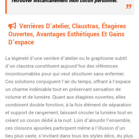
retrouver instantanément mon cocon personnel.
Verrières D’atelier, Claustras, Étagères
Ouvertes, Avantages Esthétiques Et Gains
D’espace
La légèreté d’une verrière d’atelier ou le graphisme subtil
d’un claustra constituent aujourd’hui des références
incontournables pour qui veut structurer sans enfermer.
Ces solutions conjuguent l’air du temps, offrant à l’espace
un charme indéniable tout en préservant sensation de
volume et de lumière. Quant aux étagères ouvertes, elles
combinent double fonction, à la fois élément de séparation
et support de rangement, laissant circuler la lumière tout en
créant un cocon dédié à la nuit. Loin d’alourdir l’ensemble,
ces cloisons ajourées participent même à l’illusion d’un
lieu plus vaste, s’invitant dans tous les styles déco, du plus