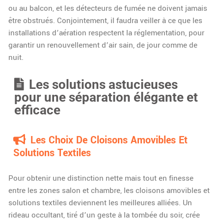
ou au balcon, et les détecteurs de fumée ne doivent jamais
être obstrués. Conjointement, il faudra veiller à ce que les
installations d’aération respectent la réglementation, pour
garantir un renouvellement d’air sain, de jour comme de
nuit.
Les solutions astucieuses
pour une séparation élégante et
efficace
Les Choix De Cloisons Amovibles Et
Solutions Textiles
Pour obtenir une distinction nette mais tout en finesse
entre les zones salon et chambre, les cloisons amovibles et
solutions textiles deviennent les meilleures alliées. Un
rideau occultant, tiré d’un geste à la tombée du soir, crée