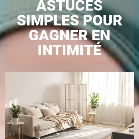
ASTUCES
SIMPLES POUR
GAGNER EN
INTIMITÉ