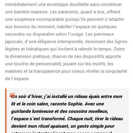
immédiatement une enveloppe douillette sans constituer
une barrière massive. Les paravents, quant à eux, offrent
une souplesse incomparable puisqu’ils peuvent s’adapter
aux besoins du moment, habiller l’espace en quelques
secondes ou disparaître selon l’usage. Les panneaux
japonais, d’une élégance intemporelle, dessinent des lignes
légères et hiératiques qui invitent à ralentir le tempo. Outre
la dimension pratique, chacun de ces dispositifs apporte
une touche de personnalité, jouant sur les motifs, les
matières et la transparence pour mieux révéler la singularité
de l’espace.
Un soir d’hiver, j’ai installé un rideau épais entre mon
lit et le coin salon, raconte Sophie. Avec une
guirlande lumineuse et des coussins moelleux,
l’espace s’est transformé. Chaque nuit, tirer le rideau
devient mon rituel apaisant, un geste simple pour