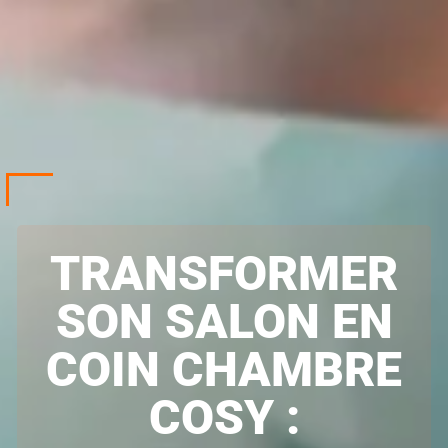
TRANSFORMER
SON SALON EN
COIN CHAMBRE
COSY :