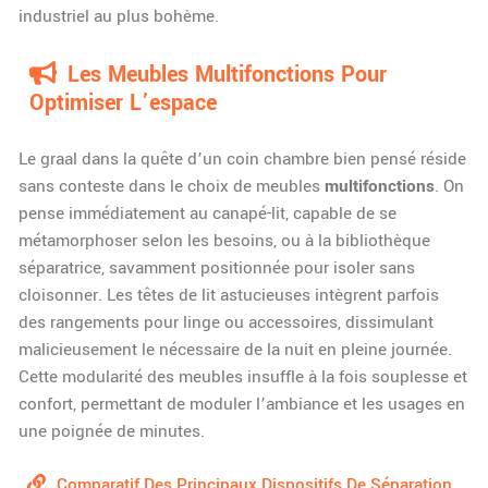
industriel au plus bohème.
Les Meubles Multifonctions Pour
Optimiser L’espace
Le graal dans la quête d’un coin chambre bien pensé réside
sans conteste dans le choix de meubles
multifonctions
. On
pense immédiatement au canapé-lit, capable de se
métamorphoser selon les besoins, ou à la bibliothèque
séparatrice, savamment positionnée pour isoler sans
cloisonner. Les têtes de lit astucieuses intègrent parfois
des rangements pour linge ou accessoires, dissimulant
malicieusement le nécessaire de la nuit en pleine journée.
Cette modularité des meubles insuffle à la fois souplesse et
confort, permettant de moduler l’ambiance et les usages en
une poignée de minutes.
Comparatif Des Principaux Dispositifs De Séparation