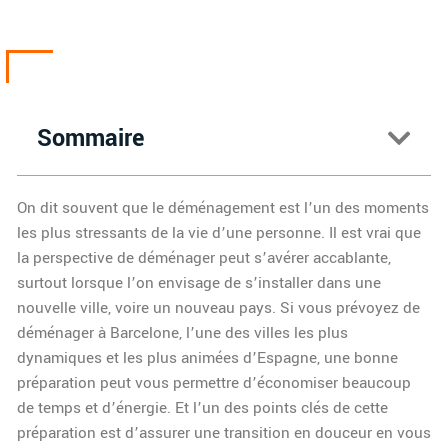
Sommaire
On dit souvent que le déménagement est l’un des moments
les plus stressants de la vie d’une personne. Il est vrai que
la perspective de déménager peut s’avérer accablante,
surtout lorsque l’on envisage de s’installer dans une
nouvelle ville, voire un nouveau pays. Si vous prévoyez de
déménager à Barcelone, l’une des villes les plus
dynamiques et les plus animées d’Espagne, une bonne
préparation peut vous permettre d’économiser beaucoup
de temps et d’énergie. Et l’un des points clés de cette
préparation est d’assurer une transition en douceur en vous