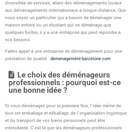
diversifiée de services, allant des déménagements locaux
aux déménagements internationaux à longue distance. Que
vous soyez un particulier qui a besoin de déménager une
maison entière ou un étudiant qui ne déménage que
quelques boîtes, il y a une entreprise qui peut répondre à
vos besoins.
Faites appel à une entreprise de déménagement pour une
prestation de qualité :
demenagement-barcelone.com
Le choix des déménageurs
professionnels : pourquoi est-ce
une bonne idée ?
Si vous déménagez pour la première fois, l’idée même de
tout cet emballage et déballage, de l’organisation logistique
et du transport de vos biens personnels peut être
intimidante. C’est là que les déménageurs professionnels