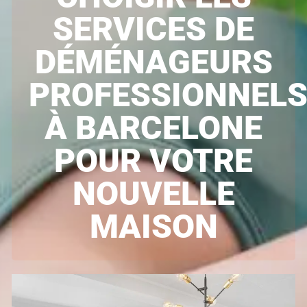
SERVICES DE
DÉMÉNAGEURS
PROFESSIONNEL
À BARCELONE
POUR VOTRE
NOUVELLE
MAISON