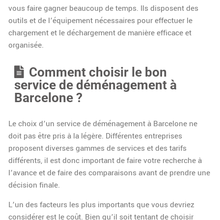
vous faire gagner beaucoup de temps. Ils disposent des
outils et de l’équipement nécessaires pour effectuer le
chargement et le déchargement de manière efficace et
organisée.
Comment choisir le bon
service de déménagement à
Barcelone ?
Le choix d’un service de déménagement à Barcelone ne
doit pas être pris à la légère. Différentes entreprises
proposent diverses gammes de services et des tarifs
différents, il est donc important de faire votre recherche à
l’avance et de faire des comparaisons avant de prendre une
décision finale.
L’un des facteurs les plus importants que vous devriez
considérer est le coût. Bien qu’il soit tentant de choisir