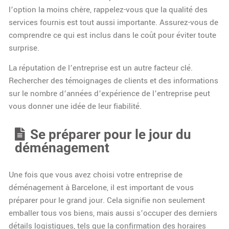
l’option la moins chère, rappelez-vous que la qualité des
services fournis est tout aussi importante. Assurez-vous de
comprendre ce qui est inclus dans le coût pour éviter toute
surprise.
La réputation de l’entreprise est un autre facteur clé.
Rechercher des témoignages de clients et des informations
sur le nombre d’années d’expérience de l’entreprise peut
vous donner une idée de leur fiabilité.
Se préparer pour le jour du
déménagement
Une fois que vous avez choisi votre entreprise de
déménagement à Barcelone, il est important de vous
préparer pour le grand jour. Cela signifie non seulement
emballer tous vos biens, mais aussi s’occuper des derniers
détails logistiques, tels que la confirmation des horaires