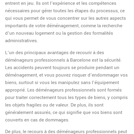
entrent en jeu. Ils ont l’expérience et les compétences
nécessaires pour gérer toutes les étapes du processus, ce
qui vous permet de vous concentrer sur les autres aspects
importants de votre déménagement, comme la recherche
d’un nouveau logement ou la gestion des formalités
administratives.
L’un des principaux avantages de recourir à des
déménageurs professionnels à Barcelone est la sécurité.
Les accidents peuvent toujours se produire pendant un
déménagement, et vous pouvez risquer d’endommager vos
biens, surtout si vous les manipulez sans l’équipement
approprié. Les déménageurs professionnels sont formés
pour traiter correctement tous les types de biens, y compris
les objets fragiles ou de valeur. De plus, ils sont
généralement assurés, ce qui signifie que vos biens sont
couverts en cas de dommages.
De plus, le recours à des déménageurs professionnels peut