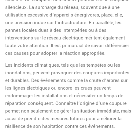
silencieux. La surcharge du réseau, souvent due à une
utilisation excessive d’appareils énergivores, place, elle,
une pression indue sur l’infrastructure. En parallèle, les
pannes locales dues à des intempéries ou à des
interventions sur le réseau électrique méritent également
toute votre attention. Il est primordial de savoir différencier
ces causes pour adopter la réaction appropriée.
Les incidents climatiques, tels que les tempêtes ou les
inondations, peuvent provoquer des coupures importantes
et durables. Des événements comme la chute d’arbres sur
les lignes électriques ou encore les crues peuvent
endommager les installations et nécessiter un temps de
réparation conséquent. Connaître l’origine d’une coupure
permet non seulement de gérer la situation immédiate, mais
aussi de prendre des mesures futures pour améliorer la
résilience de son habitation contre ces événements.