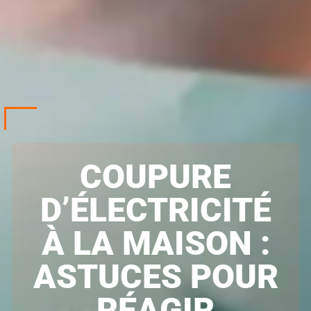
COUPURE
D’ÉLECTRICITÉ
À LA MAISON :
ASTUCES POUR
RÉAGIR