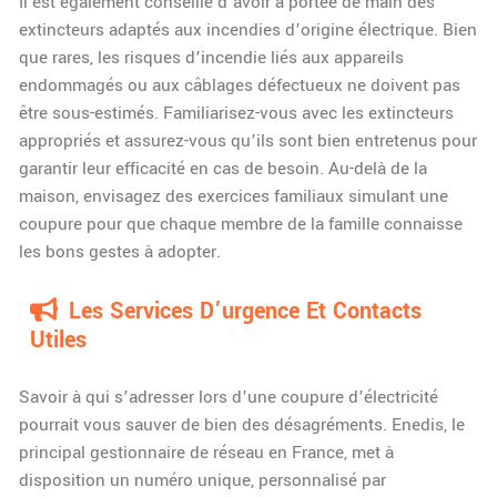
Il est également conseillé d’avoir à portée de main des
extincteurs adaptés aux incendies d’origine électrique. Bien
que rares, les risques d’incendie liés aux appareils
endommagés ou aux câblages défectueux ne doivent pas
être sous-estimés. Familiarisez-vous avec les extincteurs
appropriés et assurez-vous qu’ils sont bien entretenus pour
garantir leur efficacité en cas de besoin. Au-delà de la
maison, envisagez des exercices familiaux simulant une
coupure pour que chaque membre de la famille connaisse
les bons gestes à adopter.
Les Services D’urgence Et Contacts
Utiles
Savoir à qui s’adresser lors d’une coupure d’électricité
pourrait vous sauver de bien des désagréments. Enedis, le
principal gestionnaire de réseau en France, met à
disposition un numéro unique, personnalisé par