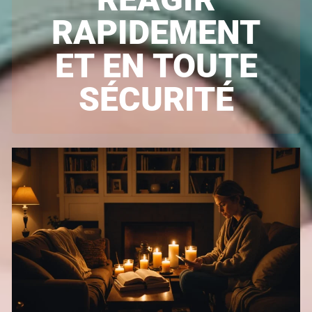
RAPIDEMENT
ET EN TOUTE
SÉCURITÉ