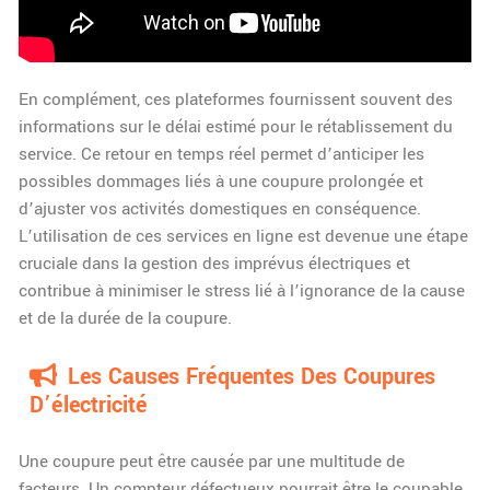
En complément, ces plateformes fournissent souvent des
informations sur le délai estimé pour le rétablissement du
service. Ce retour en temps réel permet d’anticiper les
possibles dommages liés à une coupure prolongée et
d’ajuster vos activités domestiques en conséquence.
L’utilisation de ces services en ligne est devenue une étape
cruciale dans la gestion des imprévus électriques et
contribue à minimiser le stress lié à l’ignorance de la cause
et de la durée de la coupure.
Les Causes Fréquentes Des Coupures
D’électricité
Une coupure peut être causée par une multitude de
facteurs. Un compteur défectueux pourrait être le coupable