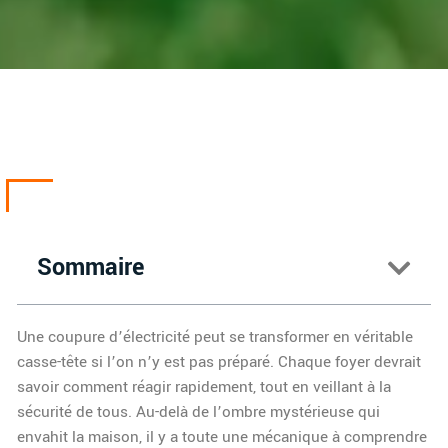
Sommaire
Une coupure d’électricité peut se transformer en véritable
casse-tête si l’on n’y est pas préparé. Chaque foyer devrait
savoir comment réagir rapidement, tout en veillant à la
sécurité de tous. Au-delà de l’ombre mystérieuse qui
envahit la maison, il y a toute une mécanique à comprendre