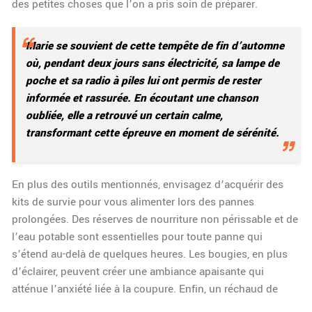
des petites choses que l’on a pris soin de préparer.
Marie se souvient de cette tempête de fin d’automne
où, pendant deux jours sans électricité, sa lampe de
poche et sa radio à piles lui ont permis de rester
informée et rassurée. En écoutant une chanson
oubliée, elle a retrouvé un certain calme,
transformant cette épreuve en moment de sérénité.
En plus des outils mentionnés, envisagez d’acquérir des
kits de survie pour vous alimenter lors des pannes
prolongées. Des réserves de nourriture non périssable et de
l’eau potable sont essentielles pour toute panne qui
s’étend au-delà de quelques heures. Les bougies, en plus
d’éclairer, peuvent créer une ambiance apaisante qui
atténue l’anxiété liée à la coupure. Enfin, un réchaud de
camping assure la préparation de repas chauds qui peuvent