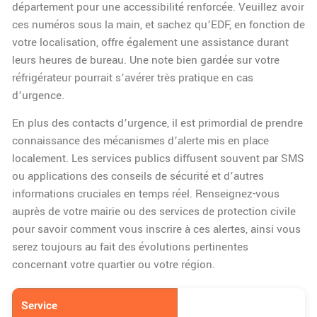
département pour une accessibilité renforcée. Veuillez avoir
ces numéros sous la main, et sachez qu’EDF, en fonction de
votre localisation, offre également une assistance durant
leurs heures de bureau. Une note bien gardée sur votre
réfrigérateur pourrait s’avérer très pratique en cas
d’urgence.
En plus des contacts d’urgence, il est primordial de prendre
connaissance des mécanismes d’alerte mis en place
localement. Les services publics diffusent souvent par SMS
ou applications des conseils de sécurité et d’autres
informations cruciales en temps réel. Renseignez-vous
auprès de votre mairie ou des services de protection civile
pour savoir comment vous inscrire à ces alertes, ainsi vous
serez toujours au fait des évolutions pertinentes
concernant votre quartier ou votre région.
Service