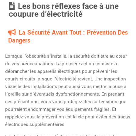
Les bons réflexes face à une
coupure d’électricité
La Sécurité Avant Tout : Prévention Des
Dangers
Lorsque l’obscurité s’installe, la sécurité doit être au cœur
de vos préoccupations. La première action consiste à
débrancher les appareils électriques pour prévenir les
courts-circuits lorsque l’électricité revient. Une inspection
visuelle des installations peut aussi vous mettre la puce à
l’oreille sur d’éventuels dysfonctionnements. En prenant
ces précautions, vous vous protégez des surtensions qui
pourraient endommager vos équipements fragiles. Et
rappelez-vous, la prévention est la clé pour éviter des tracas
électriques supplémentaires.