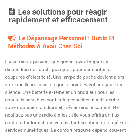
Les solutions pour réagir
rapidement et efficacement
Le Dépannage Personnel : Outils Et
Méthodes À Avoir Chez Soi
Il vaut mieux prévenir que guérir : ayez toujours à
disposition des outils pratiques pour surmonter les
coupures d’électricité. Une lampe de poche devient alors
votre meilleure amie lorsque le noir devient complice du
silence. Une batterie externe et un onduleur pour les
appareils sensibles sont indispensables afin de garder
votre quotidien fonctionnel, même sans le courant. Ne
négligez pas une radio à piles ; elle vous offrira un flux
continu d’informations en cas d’interruption prolongée des
services numériques. Le confort retrouvé dépend souvent