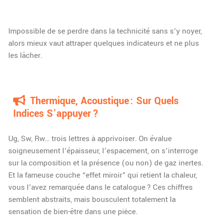
Impossible de se perdre dans la technicité sans s’y noyer,
alors mieux vaut attraper quelques indicateurs et ne plus
les lâcher.
Thermique, Acoustique : Sur Quels
Indices S’appuyer ?
Ug, Sw, Rw… trois lettres à apprivoiser. On évalue
soigneusement l’épaisseur, l’espacement, on s’interroge
sur la composition et la présence (ou non) de gaz inertes.
Et la fameuse couche “effet miroir” qui retient la chaleur,
vous l’avez remarquée dans le catalogue ? Ces chiffres
semblent abstraits, mais bousculent totalement la
sensation de bien-être dans une pièce.