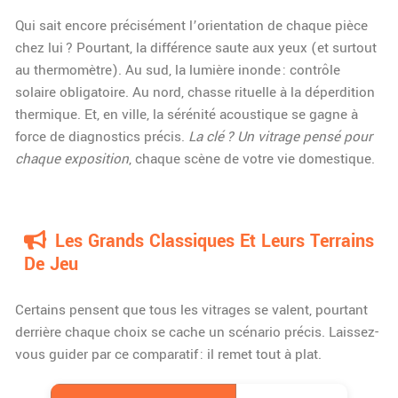
Qui sait encore précisément l’orientation de chaque pièce
chez lui ? Pourtant, la différence saute aux yeux (et surtout
au thermomètre). Au sud, la lumière inonde : contrôle
solaire obligatoire. Au nord, chasse rituelle à la déperdition
thermique. Et, en ville, la sérénité acoustique se gagne à
force de diagnostics précis.
La clé ? Un vitrage pensé pour
chaque exposition
, chaque scène de votre vie domestique.
Les Grands Classiques Et Leurs Terrains
De Jeu
Certains pensent que tous les vitrages se valent, pourtant
derrière chaque choix se cache un scénario précis. Laissez-
vous guider par ce comparatif : il remet tout à plat.