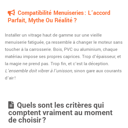
Compatibilité Menuiseries : L’accord
Parfait, Mythe Ou Réalité ?
Installer un vitrage haut de gamme sur une vieille
menuiserie fatiguée, ça ressemble à changer le moteur sans
toucher à la carrosserie. Bois, PVC ou aluminium, chaque
matériau impose ses propres caprices. Trop d’épaisseur, et
la magie ne prend pas. Trop fin, et c’est la déception.
L’ensemble doit vibrer à l’unisson,
sinon gare aux courants
d’air !
Quels sont les critères qui
comptent vraiment au moment
de choisir ?