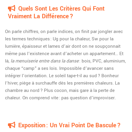
Quels Sont Les Critères Qui Font
Vraiment La Différence ?
On parle chiffres, on parle indices, on finit par jongler avec
les termes techniques : Ug pour la chaleur, Sw pour la
lumière, épaisseur et lames d’air dont on ne soupçonnait
même pas l’existence avant d’acheter un appartement… Et
là,
la menuiserie entre dans la danse
: bois, PVC, aluminium,
chaque “camp” a ses lois. Impossible d’avancer sans
intégrer l’orientation. Le soleil tape-t-il au sud ? Bonheur
l’hiver, piège à surchauffe dès les premières chaleurs. La
chambre au nord ? Plus cocon, mais gare à la perte de
chaleur. On comprend vite : pas question d’improviser.
Exposition : Un Vrai Point De Bascule ?