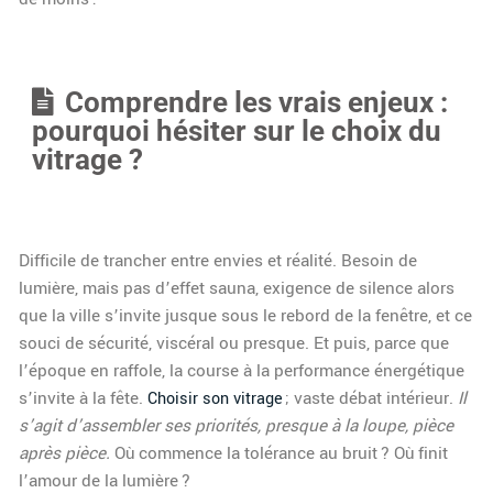
Comprendre les vrais enjeux :
pourquoi hésiter sur le choix du
vitrage ?
Difficile de trancher entre envies et réalité. Besoin de
lumière, mais pas d’effet sauna, exigence de silence alors
que la ville s’invite jusque sous le rebord de la fenêtre, et ce
souci de sécurité, viscéral ou presque. Et puis, parce que
l’époque en raffole, la course à la performance énergétique
s’invite à la fête.
; vaste débat intérieur.
Il
Choisir son vitrage
s’agit d’assembler ses priorités, presque à la loupe, pièce
après pièce.
Où commence la tolérance au bruit ? Où finit
l’amour de la lumière ?