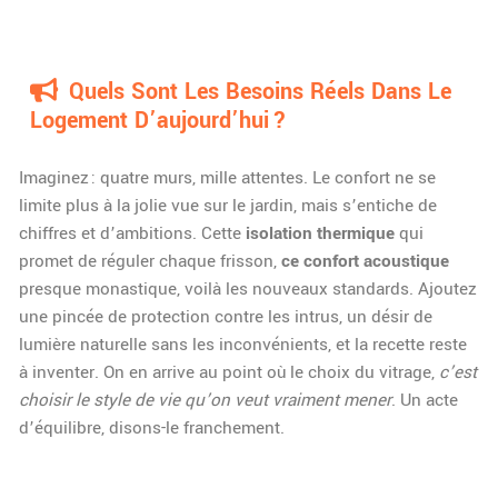
Quels Sont Les Besoins Réels Dans Le
Logement D’aujourd’hui ?
Imaginez : quatre murs, mille attentes. Le confort ne se
limite plus à la jolie vue sur le jardin, mais s’entiche de
chiffres et d’ambitions. Cette
isolation thermique
qui
promet de réguler chaque frisson,
ce confort acoustique
presque monastique, voilà les nouveaux standards. Ajoutez
une pincée de protection contre les intrus, un désir de
lumière naturelle sans les inconvénients, et la recette reste
à inventer. On en arrive au point où le choix du vitrage,
c’est
choisir le style de vie qu’on veut vraiment mener
. Un acte
d’équilibre, disons-le franchement.