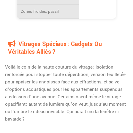
Zones froides, passif
Vitrages Spéciaux : Gadgets Ou
Véritables Alliés ?
Voilà le coin de la haute-couture du vitrage : isolation
renforcée pour stopper toute déperdition, version feuilletée
pour apaiser les angoisses face aux effractions, et salve
d’options acoustiques pour les appartements suspendus
au-dessus d’une avenue. Certains osent même le vitrage
opacifiant : autant de lumière qu’on veut, jusqu’au moment
où l’on tire le rideau invisible. Qui aurait cru la fenêtre si
bavarde ?