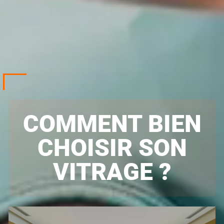
COMMENT BIEN
CHOISIR SON
VITRAGE ?