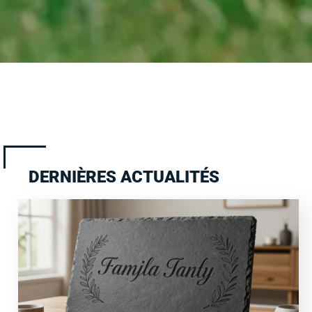
DERNIÈRES ACTUALITÉS