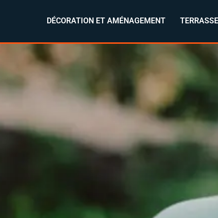
DÉCORATION ET AMÉNAGEMENT
TERRASSE