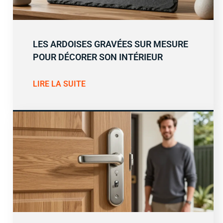
LES ARDOISES GRAVÉES SUR MESURE
POUR DÉCORER SON INTÉRIEUR
LIRE LA SUITE