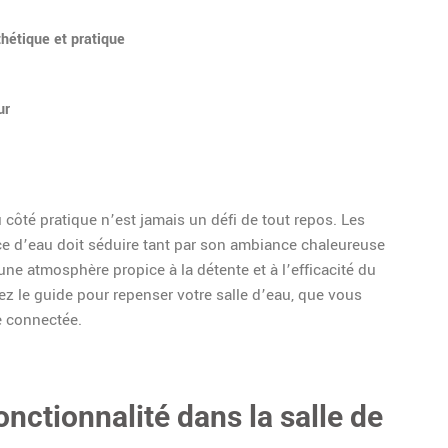
hétique et pratique
ur
 côté pratique n’est jamais un défi de tout repos. Les
ièce d’eau doit séduire tant par son ambiance chaleureuse
une atmosphère propice à la détente et à l’efficacité du
ez le guide pour repenser votre salle d’eau, que vous
e connectée.
onctionnalité dans la salle de