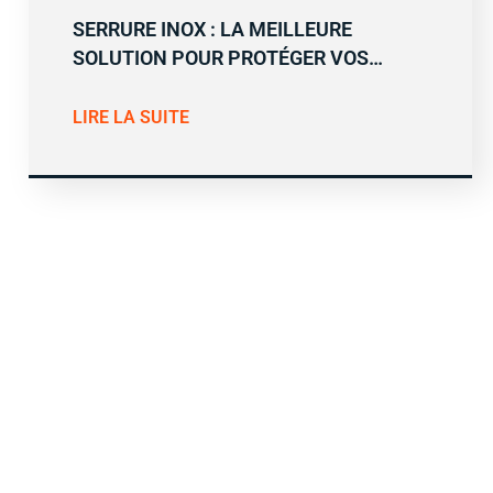
SERRURE INOX : LA MEILLEURE
SOLUTION POUR PROTÉGER VOS…
LIRE LA SUITE