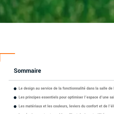
Sommaire
Le design au service de la fonctionnalité dans la salle de
Les principes essentiels pour optimiser l’espace d’une sa
Les matériaux et les couleurs, leviers du confort et de l’