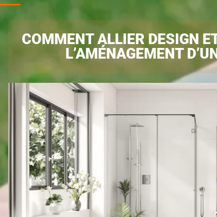
COMMENT ALLIER DESIGN E
L’AMÉNAGEMENT D’UNE