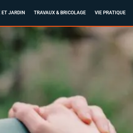
 ET JARDIN
TRAVAUX & BRICOLAGE
VIE PRATIQUE